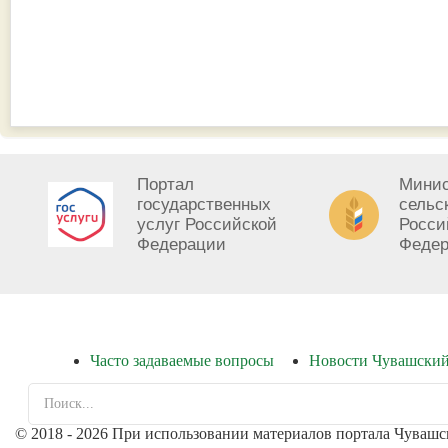
Портал
Минис
государственных
сельс
услуг Российской
Росси
Федерации
Феде
Часто задаваемые вопросы
Новости Чувашски
© 2018 - 2026 При использовании материалов портала Чувашс